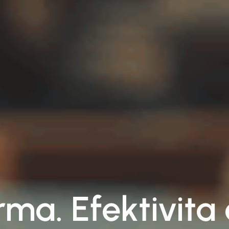
rma. Efektivita