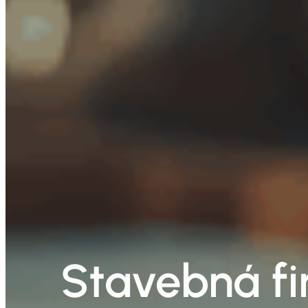
Stavebná fi